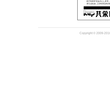
Copyright © 2009-2018 